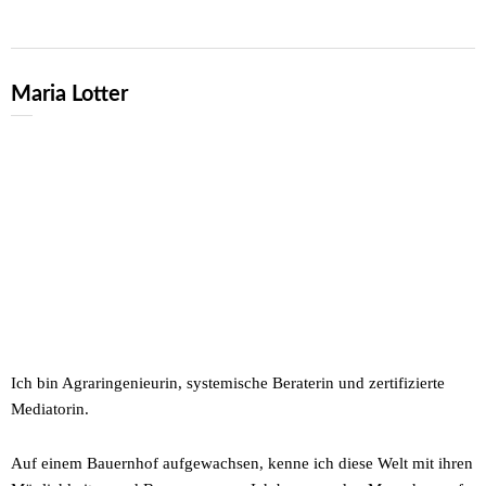
Maria Lotter
Ich bin Agraringenieurin, systemische Beraterin und zertifizierte
Mediatorin.
Auf einem Bauernhof aufgewachsen, kenne ich diese Welt mit ihren