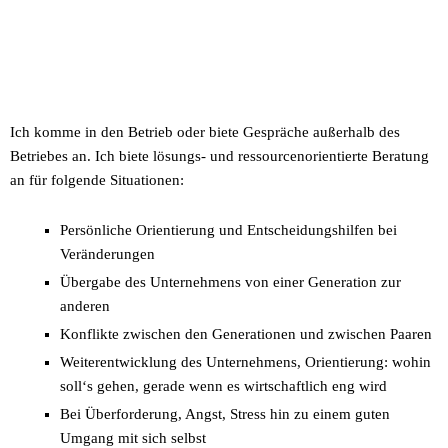
Ich komme in den Betrieb oder biete Gespräche außerhalb des
Betriebes an. Ich biete lösungs- und ressourcenorientierte Beratung
an für folgende Situationen:
Persönliche Orientierung und Entscheidungshilfen bei
Veränderungen
Übergabe des Unternehmens von einer Generation zur
anderen
Konflikte zwischen den Generationen und zwischen Paaren
Weiterentwicklung des Unternehmens, Orientierung: wohin
soll‘s gehen, gerade wenn es wirtschaftlich eng wird
Bei Überforderung, Angst, Stress hin zu einem guten
Umgang mit sich selbst