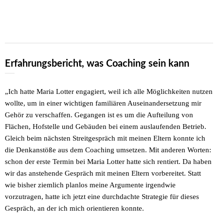
Erfahrungsbericht, was Coaching sein kann
„Ich hatte Maria Lotter engagiert, weil ich alle Möglichkeiten nutzen
wollte, um in einer wichtigen familiären Auseinandersetzung mir
Gehör zu verschaffen. Gegangen ist es um die Aufteilung von
Flächen, Hofstelle und Gebäuden bei einem auslaufenden Betrieb.
Gleich beim nächsten Streitgespräch mit meinen Eltern konnte ich
die Denkanstöße aus dem Coaching umsetzen. Mit anderen Worten:
schon der erste Termin bei Maria Lotter hatte sich rentiert. Da haben
wir das anstehende Gespräch mit meinen Eltern vorbereitet. Statt
wie bisher ziemlich planlos meine Argumente irgendwie
vorzutragen, hatte ich jetzt eine durchdachte Strategie für dieses
Gespräch, an der ich mich orientieren konnte.