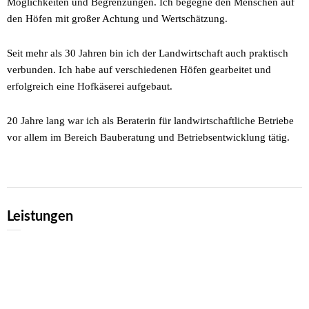
Möglichkeiten und Begrenzungen. Ich begegne den Menschen auf
den Höfen mit großer Achtung und Wertschätzung.
Seit mehr als 30 Jahren bin ich der Landwirtschaft auch praktisch
verbunden. Ich habe auf verschiedenen Höfen gearbeitet und
erfolgreich eine Hofkäserei aufgebaut.
20 Jahre lang war ich als Beraterin für landwirtschaftliche Betriebe
vor allem im Bereich Bauberatung und Betriebsentwicklung tätig.
Leistungen