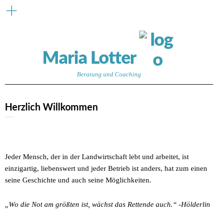
Maria Lotter
Beratung und Coaching
Herzlich Willkommen
Jeder Mensch, der in der Landwirtschaft lebt und arbeitet, ist
einzigartig, liebenswert und jeder Betrieb ist anders, hat zum einen
seine Geschichte und auch seine Möglichkeiten.
„Wo die Not am größten ist, wächst das Rettende auch.“ -Hölderlin