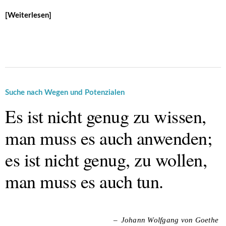
Weiterlesen
Suche nach Wegen und Potenzialen
Es ist nicht genug zu wissen,
man muss es auch anwenden;
es ist nicht genug, zu wollen,
man muss es auch tun.
Johann Wolfgang von Goethe